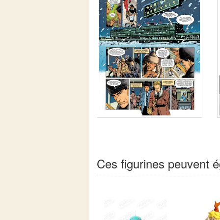
Ces figurines peuvent é