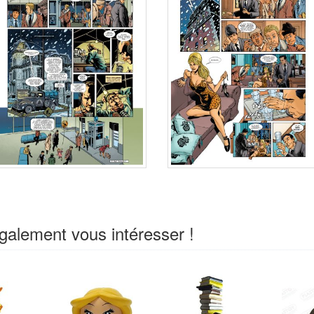
galement vous intéresser !