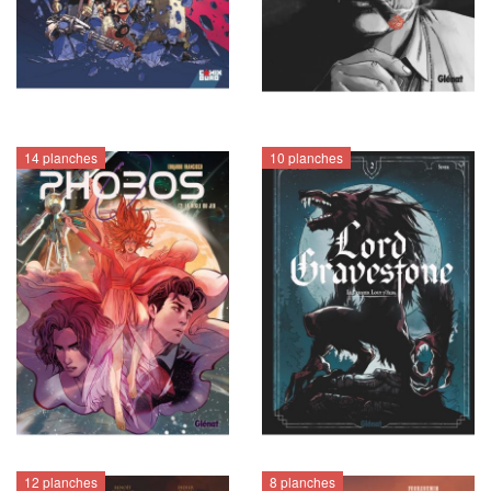
14 planches
10 planches
12 planches
8 planches