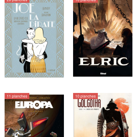
11 planches
10 planches