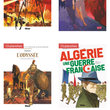
13 planches
10 planches