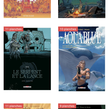
11 planches
10 planches
11 planches
9 planches