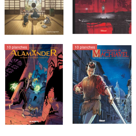
10 planches
10 planches