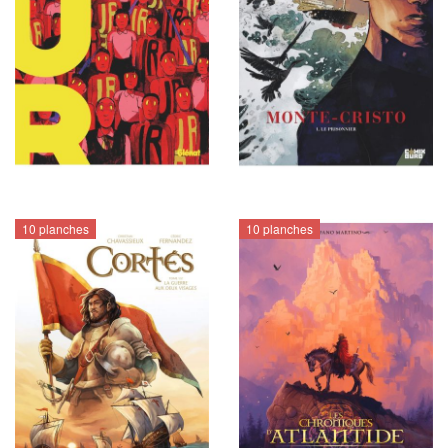
10 planches
10 planches