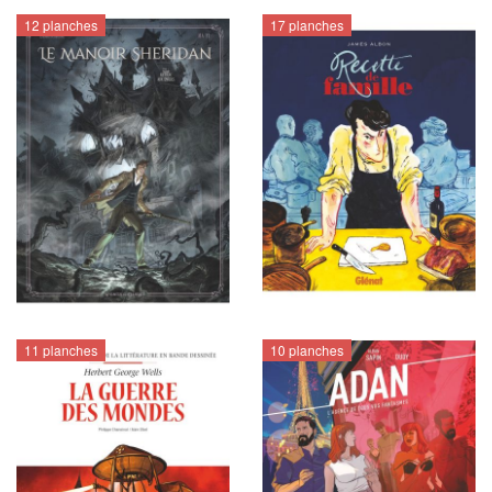
12 planches
17 planches
11 planches
10 planches