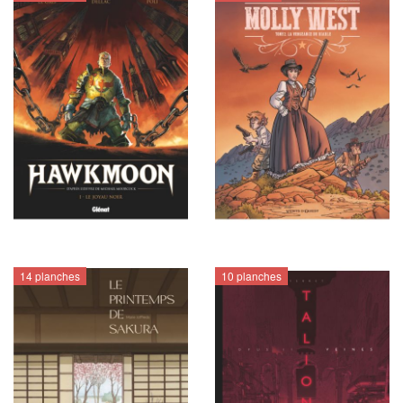
14 planches
10 planches