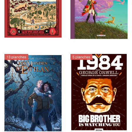
13 planches
5 planches