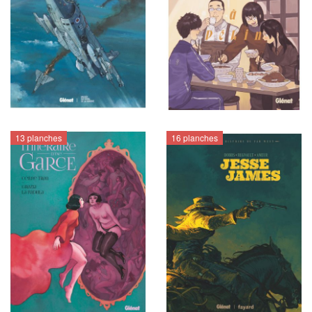
13 planches
16 planches