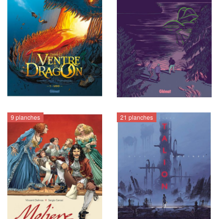
9 planches
21 planches