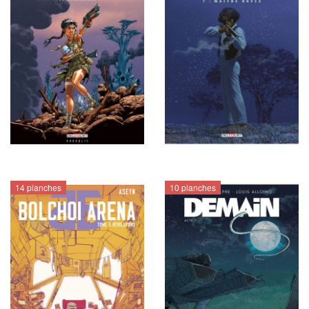
14 planches
10 planches