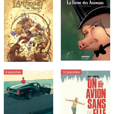
8 planches
12 planches