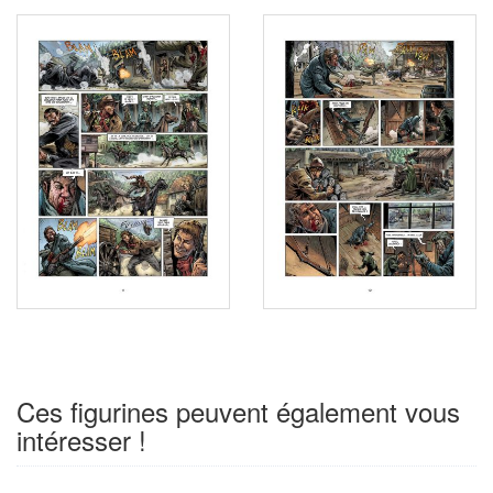
Ces figurines peuvent également vous
intéresser !