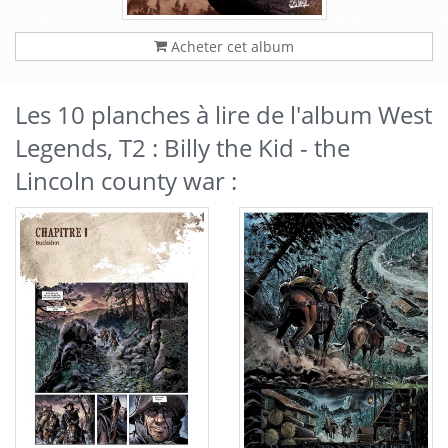
Acheter cet album
Les 10 planches à lire de l'album West
Legends, T2 : Billy the Kid - the
Lincoln county war :